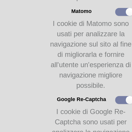
Matomo
I cookie di Matomo sono
usati per analizzare la
navigazione sul sito al fine
di migliorarla e fornire
all'utente un'esperienza di
navigazione migliore
possibile.
Google Re-Captcha
I cookie di Google Re-
Captcha sono usati per