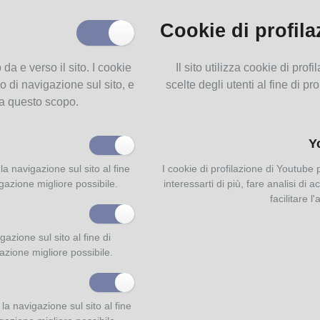
Cookie di profila
o da e verso il sito. I cookie
Il sito utilizza cookie di pro
o di navigazione sul sito, e
scelte degli utenti al fine di pr
 a questo scopo.
Y
la navigazione sul sito al fine
I cookie di profilazione di Youtube
igazione migliore possibile.
interessarti di più, fare analisi di
facilitare l
azione sul sito al fine di
gazione migliore possibile.
a navigazione sul sito al fine