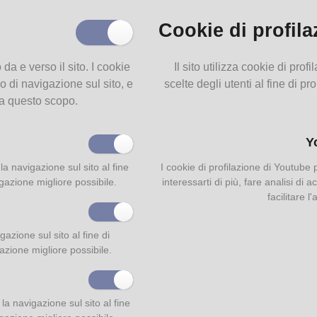
Cookie di profila
o da e verso il sito. I cookie
Il sito utilizza cookie di pro
o di navigazione sul sito, e
scelte degli utenti al fine di pr
 a questo scopo.
Y
la navigazione sul sito al fine
I cookie di profilazione di Youtube
igazione migliore possibile.
interessarti di più, fare analisi di
facilitare l
azione sul sito al fine di
gazione migliore possibile.
a navigazione sul sito al fine