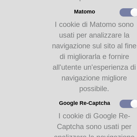
Matomo
I cookie di Matomo sono
usati per analizzare la
navigazione sul sito al fine
di migliorarla e fornire
all'utente un'esperienza di
navigazione migliore
possibile.
Google Re-Captcha
I cookie di Google Re-
Captcha sono usati per