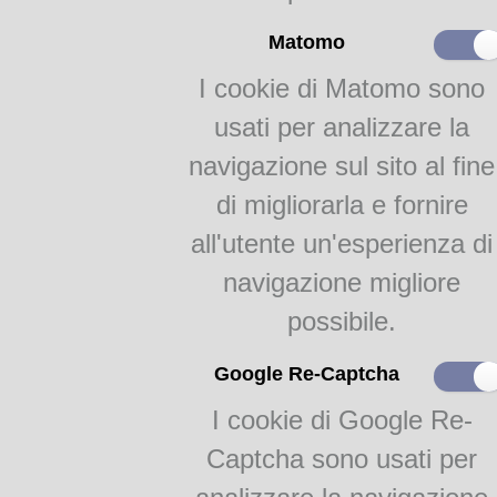
Matomo
I cookie di Matomo sono
usati per analizzare la
navigazione sul sito al fine
di migliorarla e fornire
all'utente un'esperienza di
navigazione migliore
possibile.
Google Re-Captcha
I cookie di Google Re-
Captcha sono usati per