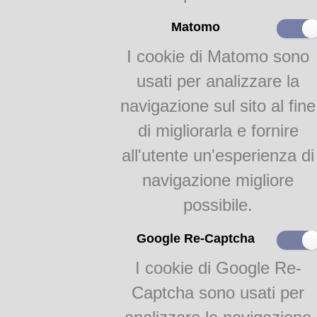
Matomo
I cookie di Matomo sono
usati per analizzare la
navigazione sul sito al fine
di migliorarla e fornire
all'utente un'esperienza di
navigazione migliore
possibile.
Google Re-Captcha
I cookie di Google Re-
Captcha sono usati per