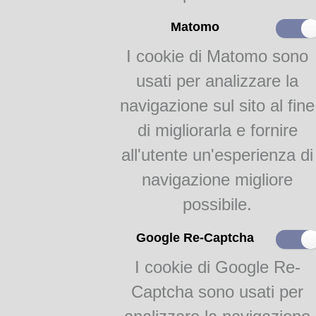
Matomo
I cookie di Matomo sono
usati per analizzare la
navigazione sul sito al fine
di migliorarla e fornire
all'utente un'esperienza di
navigazione migliore
possibile.
Google Re-Captcha
I cookie di Google Re-
Captcha sono usati per