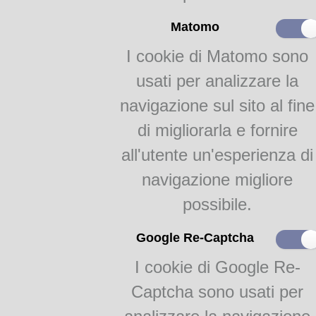
Matomo
I cookie di Matomo sono
usati per analizzare la
navigazione sul sito al fine
di migliorarla e fornire
all'utente un'esperienza di
navigazione migliore
possibile.
Google Re-Captcha
I cookie di Google Re-
Captcha sono usati per