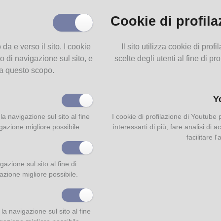
Cookie di profila
o da e verso il sito. I cookie
Il sito utilizza cookie di pro
o di navigazione sul sito, e
scelte degli utenti al fine di pr
 a questo scopo.
Y
la navigazione sul sito al fine
I cookie di profilazione di Youtube
igazione migliore possibile.
interessarti di più, fare analisi di
facilitare l
azione sul sito al fine di
gazione migliore possibile.
a navigazione sul sito al fine