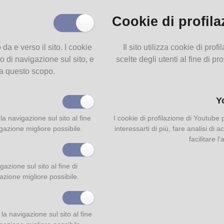
Cookie di profila
o da e verso il sito. I cookie
Il sito utilizza cookie di pro
o di navigazione sul sito, e
scelte degli utenti al fine di pr
 a questo scopo.
Y
la navigazione sul sito al fine
I cookie di profilazione di Youtube
igazione migliore possibile.
interessarti di più, fare analisi di
facilitare l
azione sul sito al fine di
gazione migliore possibile.
a navigazione sul sito al fine